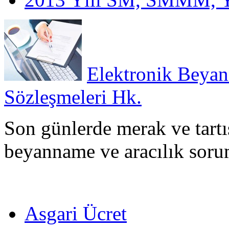
Elektronik Beyan
Sözleşmeleri Hk.
Son günlerde merak ve tart
beyanname ve aracılık sor
Asgari Ücret