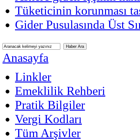
Tüketicinin korunması tas
Gider Pusulasında Üst Sı
Anasayfa
Linkler
Emeklilik Rehberi
Pratik Bilgiler
Vergi Kodları
Tüm Arşivler