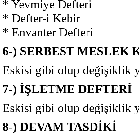
* Yevmiye Defteri
* Defter-i Kebir
* Envanter Defteri
6-) SERBEST MESLEK
Eskisi gibi olup değişiklik 
7-) İŞLETME DEFTERİ
Eskisi gibi olup değişiklik 
8-) DEVAM TASDİKİ