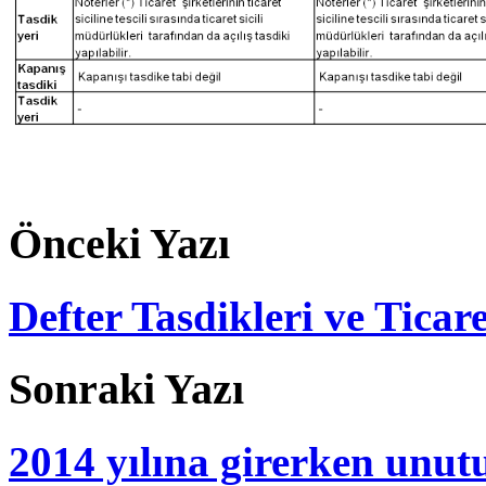
Önceki Yazı
Defter Tasdikleri ve Ticar
Sonraki Yazı
2014 yılına girerken unu