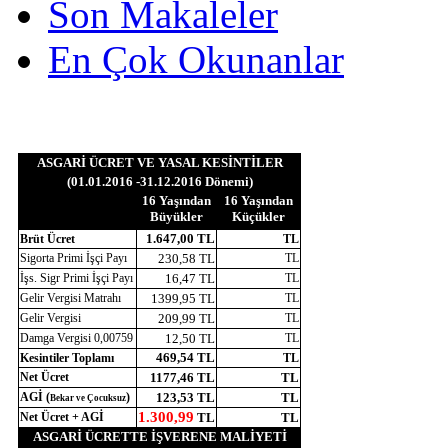
Son Makaleler
En Çok Okunanlar