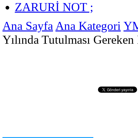
ZARURİ NOT ;
Ana Sayfa
Ana Kategori
YM
Yılında Tutulması Gereken 