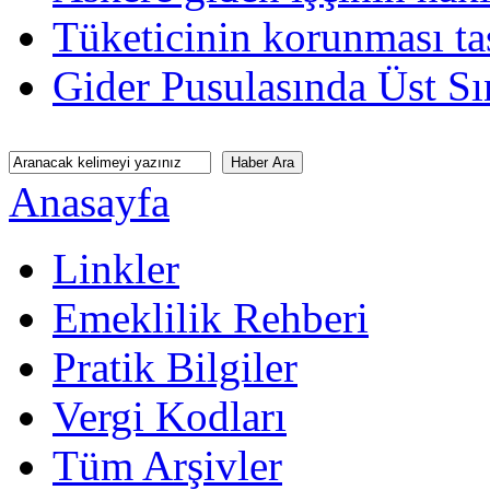
Tüketicinin korunması tas
Gider Pusulasında Üst Sı
Anasayfa
Linkler
Emeklilik Rehberi
Pratik Bilgiler
Vergi Kodları
Tüm Arşivler